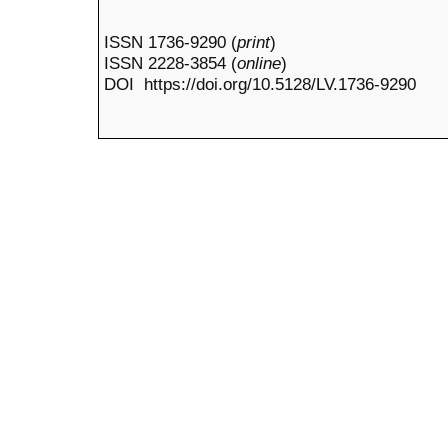
ISSN 1736-9290 (
print
)
ISSN 2228-3854 (
online
)
DOI https://doi.org/10.5128/LV.1736-9290