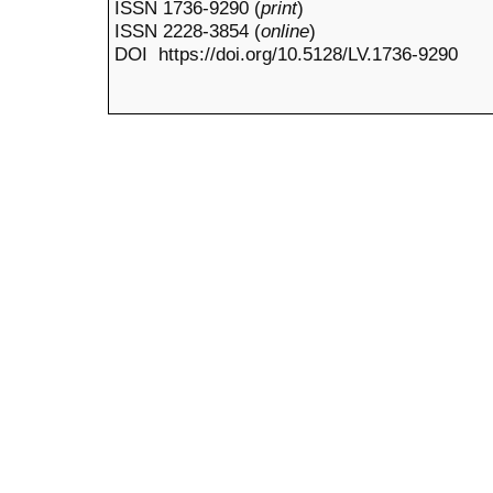
ISSN 1736-9290 (
print
)
ISSN 2228-3854 (
online
)
DOI https://doi.org/10.5128/LV.1736-9290