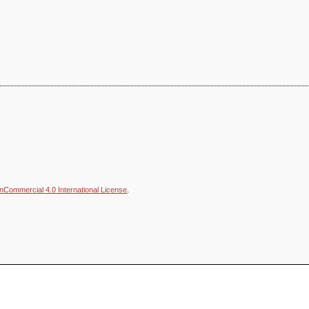
nCommercial 4.0 International License
.