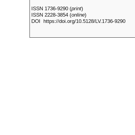
ISSN 1736-9290 (
print
)
ISSN 2228-3854 (
online
)
DOI https://doi.org/10.5128/LV.1736-9290