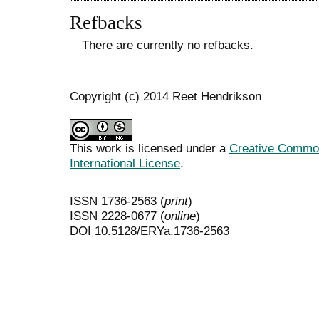
Refbacks
There are currently no refbacks.
Copyright (c) 2014 Reet Hendrikson
This work is licensed under a
Creative Common
International License
.
ISSN 1736-2563 (
print
)
ISSN 2228-0677 (
online
)
DOI 10.5128/ERYa.1736-2563