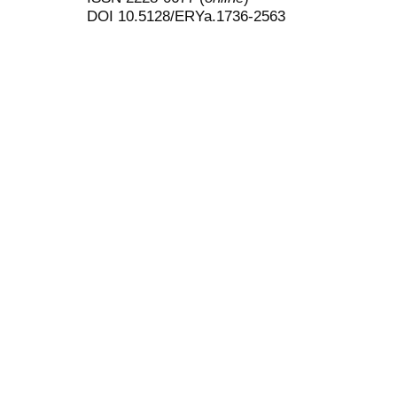
DOI 10.5128/ERYa.1736-2563