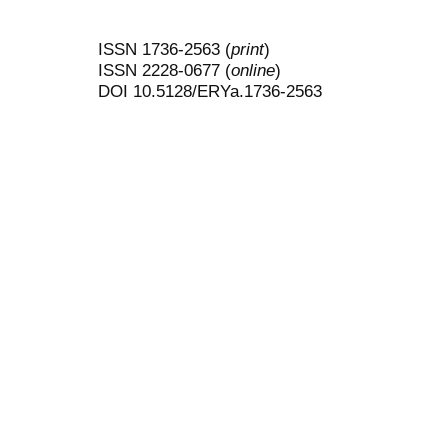
ISSN 1736-2563 (
print
)
ISSN 2228-0677 (
online
)
DOI 10.5128/ERYa.1736-2563