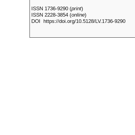
ISSN 1736-9290 (
print
)
ISSN 2228-3854 (
online
)
DOI https://doi.org/10.5128/LV.1736-9290