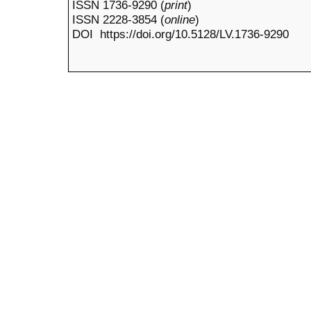
ISSN 1736-9290 (
print
)
ISSN 2228-3854 (
online
)
DOI https://doi.org/10.5128/LV.1736-9290